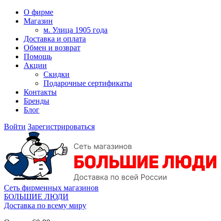
О фирме
Магазин
м. Улица 1905 года
Доставка и оплата
Обмен и возврат
Помощь
Акции
Скидки
Подарочные сертификаты
Контакты
Бренды
Блог
Войти
Зарегистрироваться
Сеть фирменных магазинов
БОЛЬШИЕ ЛЮДИ
Доставка по всему миру