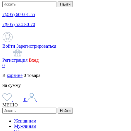
Найти
7(495) 609-01-55
7(905) 524-80-70
Войти
Зарегистрироваться
Регистрация
Вход
0
В
корзине
0
товара
на сумму
0
МЕНЮ
Найти
Женщинам
Мужчинам