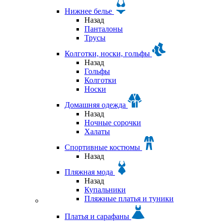
Нижнее белье
Назад
Панталоны
Трусы
Колготки, носки, гольфы
Назад
Гольфы
Колготки
Носки
Домашняя одежда
Назад
Ночные сорочки
Халаты
Спортивные костюмы
Назад
Пляжная мода
Назад
Купальники
Пляжные платья и туники
Платья и сарафаны