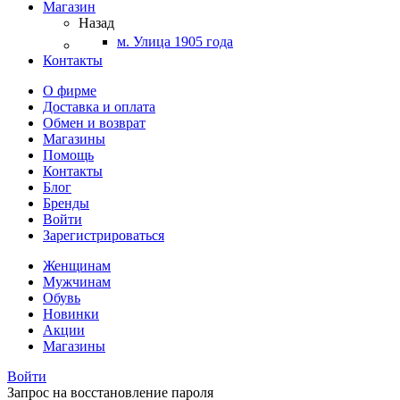
Магазин
Назад
м. Улица 1905 года
Контакты
О фирме
Доставка и оплата
Обмен и возврат
Магазины
Помощь
Контакты
Блог
Бренды
Войти
Зарегистрироваться
Женщинам
Мужчинам
Обувь
Новинки
Акции
Магазины
Войти
Запрос на восстановление пароля