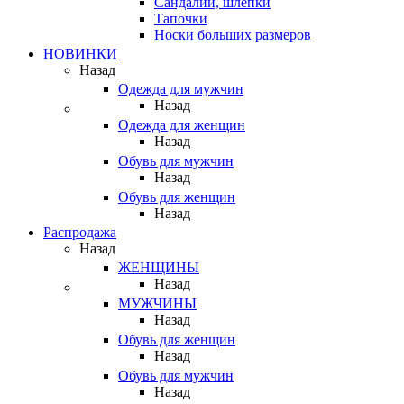
Сандалии, шлепки
Тапочки
Носки больших размеров
НОВИНКИ
Назад
Одежда для мужчин
Назад
Одежда для женщин
Назад
Обувь для мужчин
Назад
Обувь для женщин
Назад
Распродажа
Назад
ЖЕНЩИНЫ
Назад
МУЖЧИНЫ
Назад
Обувь для женщин
Назад
Обувь для мужчин
Назад