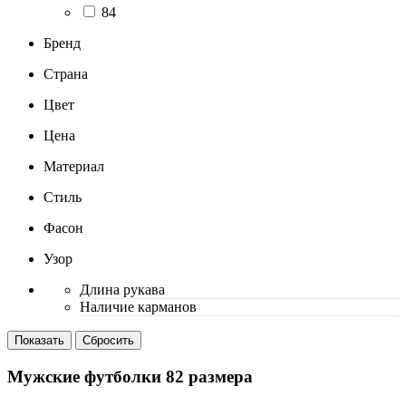
84
Бренд
Страна
Цвет
Цена
Материал
Стиль
Фасон
Узор
Длина рукава
Наличие карманов
Мужские футболки 82 размера