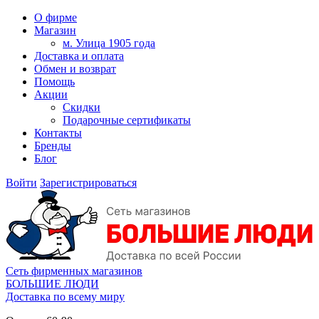
О фирме
Магазин
м. Улица 1905 года
Доставка и оплата
Обмен и возврат
Помощь
Акции
Скидки
Подарочные сертификаты
Контакты
Бренды
Блог
Войти
Зарегистрироваться
Сеть фирменных магазинов
БОЛЬШИЕ ЛЮДИ
Доставка по всему миру