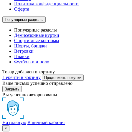
Политика конфиденциальности
Оферта
Популярные разделы
Популярные разделы
Демисезонные куртки
Спортивные костюмы
Шорты, бриджи
Ветровки
Плавки
Футболки и поло
Товар добавлен в корзину
Перейти в корзину
Продолжить покупки
Ваше письмо успешно отправлено
Закрыть
Вы успешно авторизованы
На главную
В личный кабинет
×