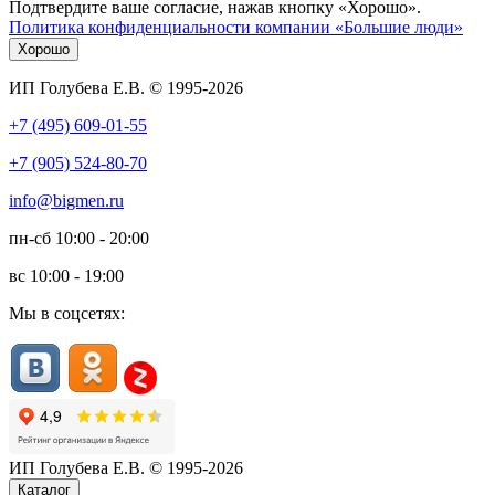
Подтвердите ваше согласие, нажав кнопку «Хорошо».
Политика конфиденциальности компании «Большие люди»
Хорошо
ИП Голубева Е.В. © 1995-2026
+7 (495) 609-01-55
+7 (905) 524-80-70
info@bigmen.ru
пн-сб
10:00 - 20:00
вс
10:00 - 19:00
Мы в соцсетях:
ИП Голубева Е.В. © 1995-2026
Каталог