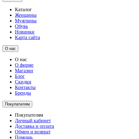
Каталог
Женщины
Мужчины
Обувь
Новинки
Карта сайта
О нас
О нас
О фирме
Магазин
Блог
Скидки
Контакты
Бренды
Покупателям
Покупателям
Личный кабинет
Доставка и оплата
Обмен и возврат
Помощь