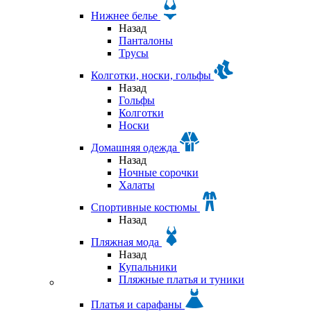
Нижнее белье
Назад
Панталоны
Трусы
Колготки, носки, гольфы
Назад
Гольфы
Колготки
Носки
Домашняя одежда
Назад
Ночные сорочки
Халаты
Спортивные костюмы
Назад
Пляжная мода
Назад
Купальники
Пляжные платья и туники
Платья и сарафаны