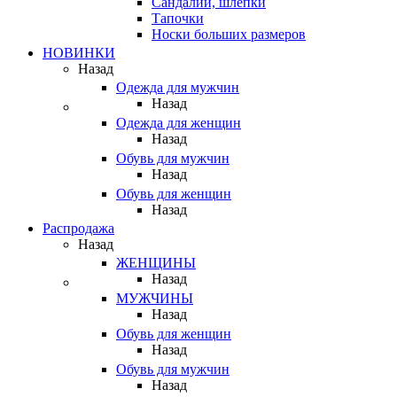
Сандалии, шлепки
Тапочки
Носки больших размеров
НОВИНКИ
Назад
Одежда для мужчин
Назад
Одежда для женщин
Назад
Обувь для мужчин
Назад
Обувь для женщин
Назад
Распродажа
Назад
ЖЕНЩИНЫ
Назад
МУЖЧИНЫ
Назад
Обувь для женщин
Назад
Обувь для мужчин
Назад