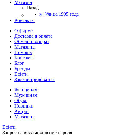
Магазин
Назад
м. Улица 1905 года
Контакты
О фирме
Доставка и оплата
Обмен и возврат
Магазины
Помощь
Контакты
Блог
Бренды
Войти
Зарегистрироваться
Женщинам
Мужчинам
Обувь
Новинки
Акции
Магазины
Войти
Запрос на восстановление пароля