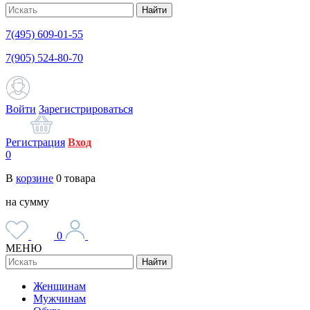
Найти
7(495) 609-01-55
7(905) 524-80-70
Войти
Зарегистрироваться
Регистрация
Вход
0
В
корзине
0
товара
на сумму
0
МЕНЮ
Найти
Женщинам
Мужчинам