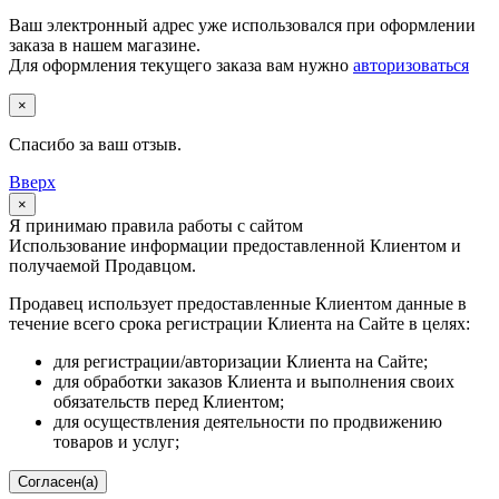
Ваш электронный адрес уже использовался при оформлении
заказа в нашем магазине.
Для оформления текущего заказа вам нужно
авторизоваться
×
Спасибо за ваш отзыв.
Вверх
×
Я принимаю правила работы с сайтом
Использование информации предоставленной Клиентом и
получаемой Продавцом.
Продавец использует предоставленные Клиентом данные в
течение всего срока регистрации Клиента на Сайте в целях:
для регистрации/авторизации Клиента на Сайте;
для обработки заказов Клиента и выполнения своих
обязательств перед Клиентом;
для осуществления деятельности по продвижению
товаров и услуг;