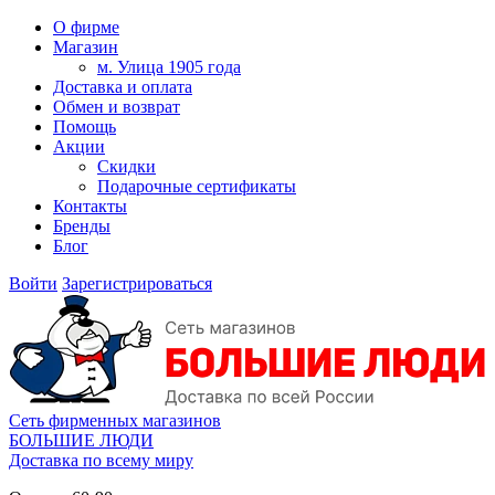
О фирме
Магазин
м. Улица 1905 года
Доставка и оплата
Обмен и возврат
Помощь
Акции
Скидки
Подарочные сертификаты
Контакты
Бренды
Блог
Войти
Зарегистрироваться
Сеть фирменных магазинов
БОЛЬШИЕ ЛЮДИ
Доставка по всему миру