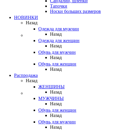
Сандалии, шлепки
Тапочки
Носки больших размеров
НОВИНКИ
Назад
Одежда для мужчин
Назад
Одежда для женщин
Назад
Обувь для мужчин
Назад
Обувь для женщин
Назад
Распродажа
Назад
ЖЕНЩИНЫ
Назад
МУЖЧИНЫ
Назад
Обувь для женщин
Назад
Обувь для мужчин
Назад