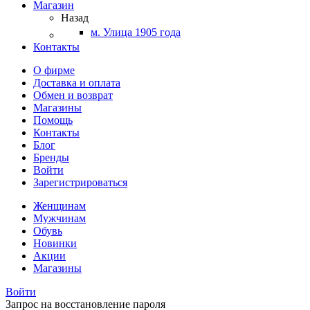
Магазин
Назад
м. Улица 1905 года
Контакты
О фирме
Доставка и оплата
Обмен и возврат
Магазины
Помощь
Контакты
Блог
Бренды
Войти
Зарегистрироваться
Женщинам
Мужчинам
Обувь
Новинки
Акции
Магазины
Войти
Запрос на восстановление пароля