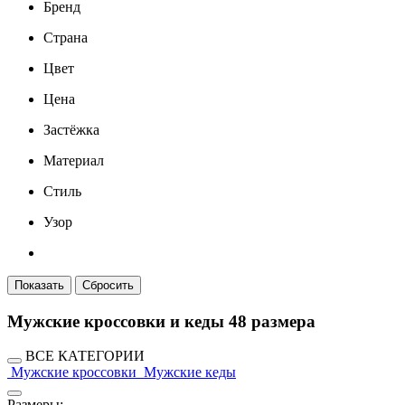
Бренд
Страна
Цвет
Цена
Застёжка
Материал
Стиль
Узор
Мужские кроссовки и кеды 48 размера
ВСЕ КАТЕГОРИИ
Мужские кроссовки
Мужские кеды
Размеры: