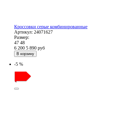
Кроссовки серые комбинированные
Артикул:
24071627
Размер:
47
48
6 200
5 890
руб
В корзину
-5 %