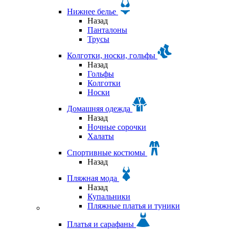
Нижнее белье
Назад
Панталоны
Трусы
Колготки, носки, гольфы
Назад
Гольфы
Колготки
Носки
Домашняя одежда
Назад
Ночные сорочки
Халаты
Спортивные костюмы
Назад
Пляжная мода
Назад
Купальники
Пляжные платья и туники
Платья и сарафаны