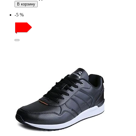
В корзину
-5 %