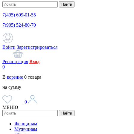
Найти
7(495) 609-01-55
7(905) 524-80-70
Войти
Зарегистрироваться
Регистрация
Вход
0
В
корзине
0
товара
на сумму
0
МЕНЮ
Найти
Женщинам
Мужчинам