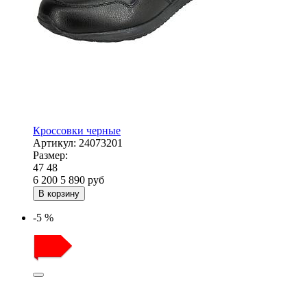
Кроссовки черные
Артикул:
24073201
Размер:
47
48
6 200
5 890
руб
В корзину
-5 %