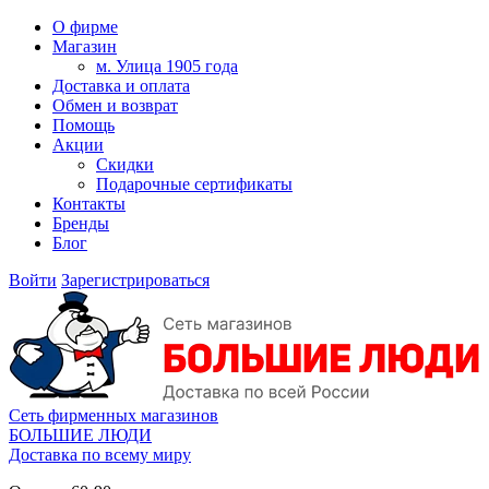
О фирме
Магазин
м. Улица 1905 года
Доставка и оплата
Обмен и возврат
Помощь
Акции
Скидки
Подарочные сертификаты
Контакты
Бренды
Блог
Войти
Зарегистрироваться
Сеть фирменных магазинов
БОЛЬШИЕ ЛЮДИ
Доставка по всему миру