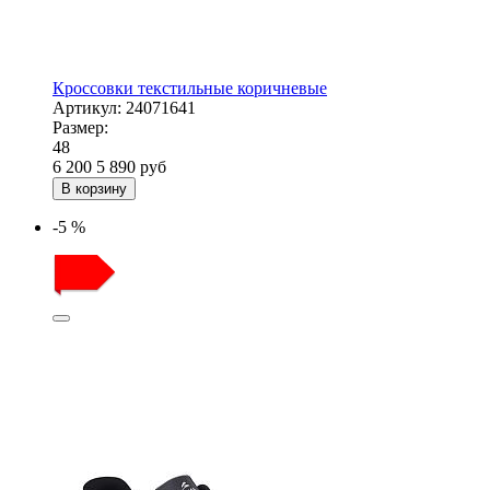
Кроссовки текстильные коричневые
Артикул:
24071641
Размер:
48
6 200
5 890
руб
В корзину
-5 %