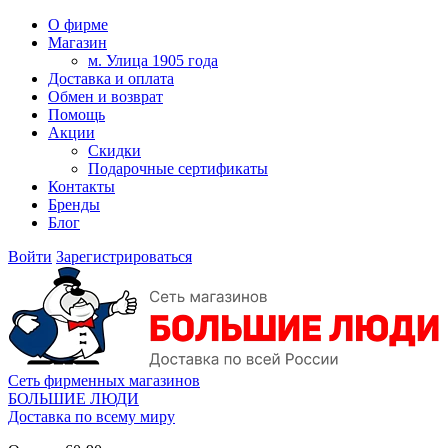
О фирме
Магазин
м. Улица 1905 года
Доставка и оплата
Обмен и возврат
Помощь
Акции
Скидки
Подарочные сертификаты
Контакты
Бренды
Блог
Войти
Зарегистрироваться
Сеть фирменных магазинов
БОЛЬШИЕ ЛЮДИ
Доставка по всему миру