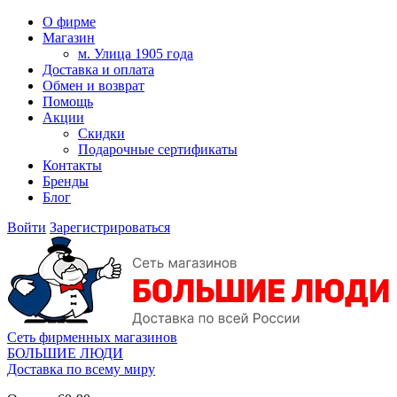
О фирме
Магазин
м. Улица 1905 года
Доставка и оплата
Обмен и возврат
Помощь
Акции
Скидки
Подарочные сертификаты
Контакты
Бренды
Блог
Войти
Зарегистрироваться
Сеть фирменных магазинов
БОЛЬШИЕ ЛЮДИ
Доставка по всему миру