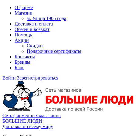
О фирме
Магазин
м. Улица 1905 года
Доставка и оплата
Обмен и возврат
Помощь
Акции
Скидки
Подарочные сертификаты
Контакты
Бренды
Блог
Войти
Зарегистрироваться
Сеть фирменных магазинов
БОЛЬШИЕ ЛЮДИ
Доставка по всему миру