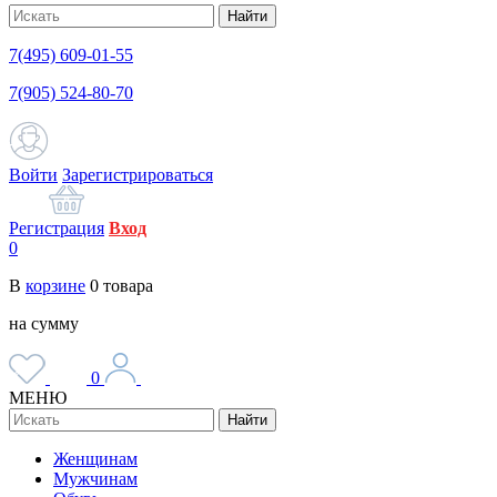
Найти
7(495) 609-01-55
7(905) 524-80-70
Войти
Зарегистрироваться
Регистрация
Вход
0
В
корзине
0
товара
на сумму
0
МЕНЮ
Найти
Женщинам
Мужчинам