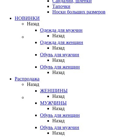
Сандалии, шлепки
Тапочки
Носки больших размеров
НОВИНКИ
Назад
Одежда для мужчин
Назад
Одежда для женщин
Назад
Обувь для мужчин
Назад
Обувь для женщин
Назад
Распродажа
Назад
ЖЕНЩИНЫ
Назад
МУЖЧИНЫ
Назад
Обувь для женщин
Назад
Обувь для мужчин
Назад