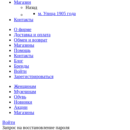
Магазин
Назад
м. Улица 1905 года
Контакты
О фирме
Доставка и оплата
Обмен и возврат
Магазины
Помощь
Контакты
Блог
Бренды
Войти
Зарегистрироваться
Женщинам
Мужчинам
Обувь
Новинки
Акции
Магазины
Войти
Запрос на восстановление пароля