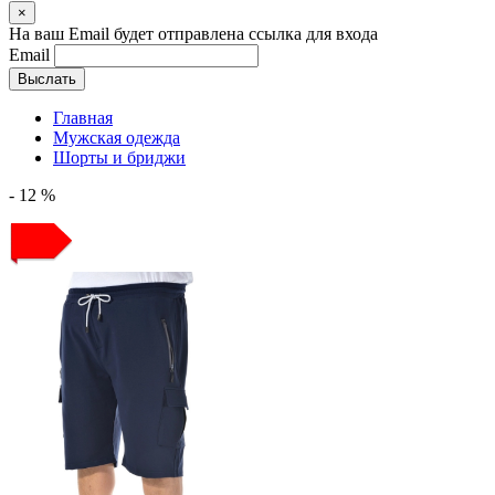
×
На ваш Email будет отправлена ссылка для входа
Email
Выслать
Главная
Мужская одежда
Шорты и бриджи
- 12 %