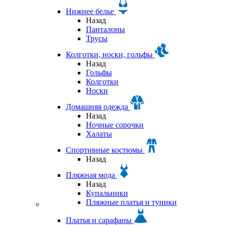
Нижнее белье
Назад
Панталоны
Трусы
Колготки, носки, гольфы
Назад
Гольфы
Колготки
Носки
Домашняя одежда
Назад
Ночные сорочки
Халаты
Спортивные костюмы
Назад
Пляжная мода
Назад
Купальники
Пляжные платья и туники
Платья и сарафаны