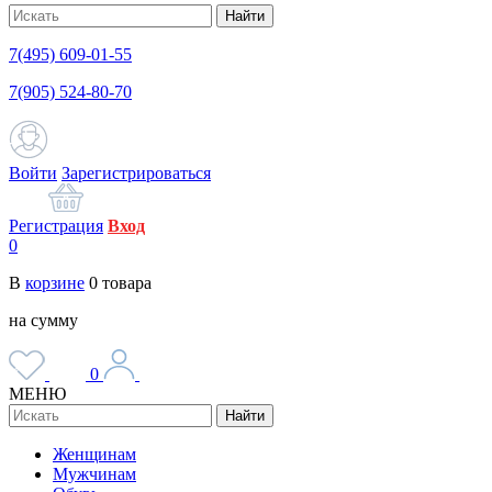
Найти
7(495) 609-01-55
7(905) 524-80-70
Войти
Зарегистрироваться
Регистрация
Вход
0
В
корзине
0
товара
на сумму
0
МЕНЮ
Найти
Женщинам
Мужчинам