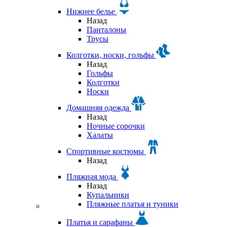
Нижнее белье
Назад
Панталоны
Трусы
Колготки, носки, гольфы
Назад
Гольфы
Колготки
Носки
Домашняя одежда
Назад
Ночные сорочки
Халаты
Спортивные костюмы
Назад
Пляжная мода
Назад
Купальники
Пляжные платья и туники
Платья и сарафаны