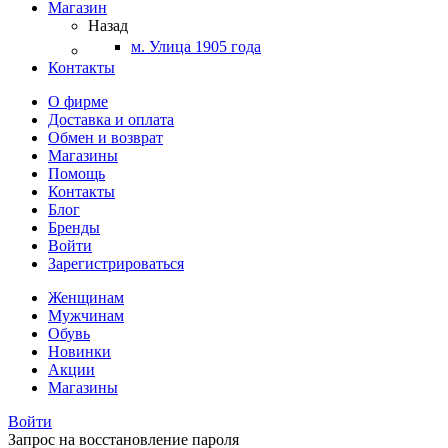
Магазин
Назад
м. Улица 1905 года
Контакты
О фирме
Доставка и оплата
Обмен и возврат
Магазины
Помощь
Контакты
Блог
Бренды
Войти
Зарегистрироваться
Женщинам
Мужчинам
Обувь
Новинки
Акции
Магазины
Войти
Запрос на восстановление пароля