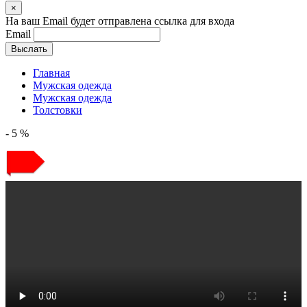
×
На ваш Email будет отправлена ссылка для входа
Email
Выслать
Главная
Мужская одежда
Мужская одежда
Толстовки
- 5 %