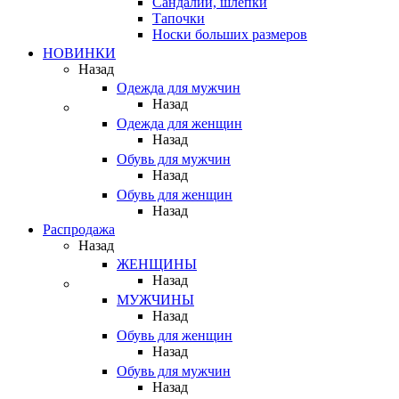
Сандалии, шлепки
Тапочки
Носки больших размеров
НОВИНКИ
Назад
Одежда для мужчин
Назад
Одежда для женщин
Назад
Обувь для мужчин
Назад
Обувь для женщин
Назад
Распродажа
Назад
ЖЕНЩИНЫ
Назад
МУЖЧИНЫ
Назад
Обувь для женщин
Назад
Обувь для мужчин
Назад