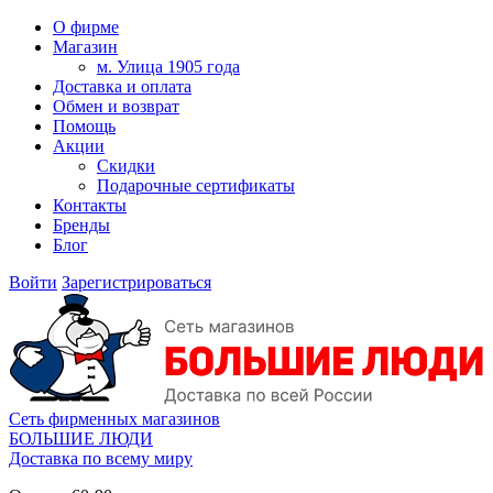
О фирме
Магазин
м. Улица 1905 года
Доставка и оплата
Обмен и возврат
Помощь
Акции
Скидки
Подарочные сертификаты
Контакты
Бренды
Блог
Войти
Зарегистрироваться
Сеть фирменных магазинов
БОЛЬШИЕ ЛЮДИ
Доставка по всему миру