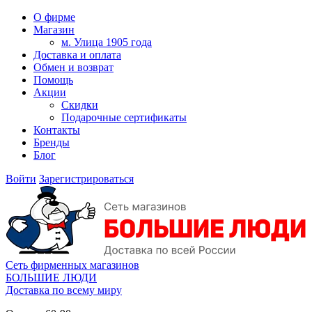
О фирме
Магазин
м. Улица 1905 года
Доставка и оплата
Обмен и возврат
Помощь
Акции
Скидки
Подарочные сертификаты
Контакты
Бренды
Блог
Войти
Зарегистрироваться
Сеть фирменных магазинов
БОЛЬШИЕ ЛЮДИ
Доставка по всему миру