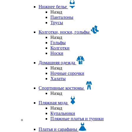
Нижнее белье
Назад
Панталоны
Трусы
Колготки, носки, гольфы
Назад
Гольфы
Колготки
Носки
Домашняя одежда
Назад
Ночные сорочки
Халаты
Спортивные костюмы
Назад
Пляжная мода
Назад
Купальники
Пляжные платья и туники
Платья и сарафаны