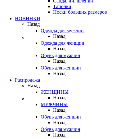
Сандалии, шлепки
Тапочки
Носки больших размеров
НОВИНКИ
Назад
Одежда для мужчин
Назад
Одежда для женщин
Назад
Обувь для мужчин
Назад
Обувь для женщин
Назад
Распродажа
Назад
ЖЕНЩИНЫ
Назад
МУЖЧИНЫ
Назад
Обувь для женщин
Назад
Обувь для мужчин
Назад