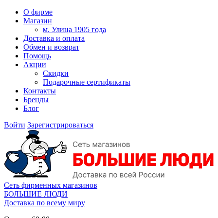
О фирме
Магазин
м. Улица 1905 года
Доставка и оплата
Обмен и возврат
Помощь
Акции
Скидки
Подарочные сертификаты
Контакты
Бренды
Блог
Войти
Зарегистрироваться
Сеть фирменных магазинов
БОЛЬШИЕ ЛЮДИ
Доставка по всему миру