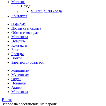
Магазин
Назад
м. Улица 1905 года
Контакты
О фирме
Доставка и оплата
Обмен и возврат
Магазины
Помощь
Контакты
Блог
Бренды
Войти
Зарегистрироваться
Женщинам
Мужчинам
Обувь
Новинки
Акции
Магазины
Войти
Запрос на восстановление пароля