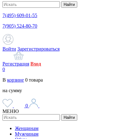
Найти
7(495) 609-01-55
7(905) 524-80-70
Войти
Зарегистрироваться
Регистрация
Вход
0
В
корзине
0
товара
на сумму
0
МЕНЮ
Найти
Женщинам
Мужчинам