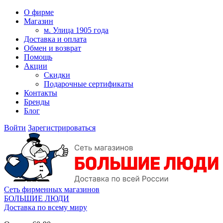
О фирме
Магазин
м. Улица 1905 года
Доставка и оплата
Обмен и возврат
Помощь
Акции
Скидки
Подарочные сертификаты
Контакты
Бренды
Блог
Войти
Зарегистрироваться
Сеть фирменных магазинов
БОЛЬШИЕ ЛЮДИ
Доставка по всему миру