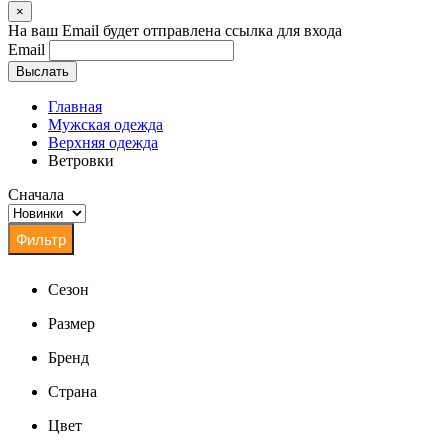
×
На ваш Email будет отправлена ссылка для входа
Email
Выслать
Главная
Мужская одежда
Верхняя одежда
Ветровки
Сначала
Сезон
Размер
Бренд
Страна
Цвет