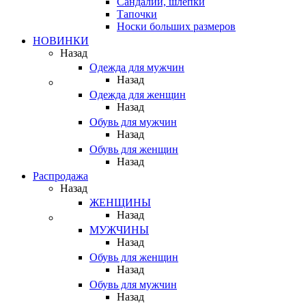
Сандалии, шлепки
Тапочки
Носки больших размеров
НОВИНКИ
Назад
Одежда для мужчин
Назад
Одежда для женщин
Назад
Обувь для мужчин
Назад
Обувь для женщин
Назад
Распродажа
Назад
ЖЕНЩИНЫ
Назад
МУЖЧИНЫ
Назад
Обувь для женщин
Назад
Обувь для мужчин
Назад