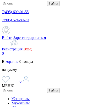
Найти
7(495) 609-01-55
7(905) 524-80-70
Войти
Зарегистрироваться
Регистрация
Вход
0
В
корзине
0
товара
на сумму
0
МЕНЮ
Найти
Женщинам
Мужчинам