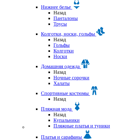
Нижнее белье
Назад
Панталоны
Трусы
Колготки, носки, гольфы
Назад
Гольфы
Колготки
Носки
Домашняя одежда
Назад
Ночные сорочки
Халаты
Спортивные костюмы
Назад
Пляжная мода
Назад
Купальники
Пляжные платья и туники
Платья и сарафаны