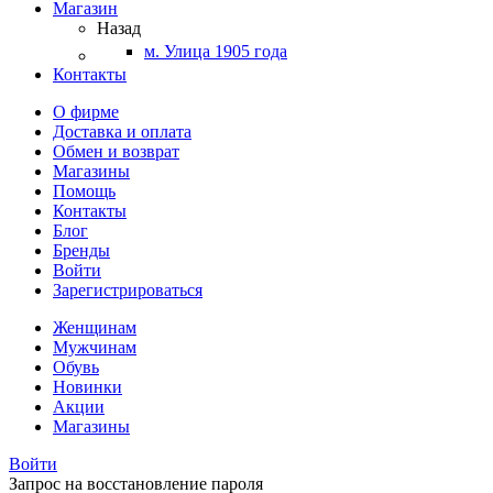
Магазин
Назад
м. Улица 1905 года
Контакты
О фирме
Доставка и оплата
Обмен и возврат
Магазины
Помощь
Контакты
Блог
Бренды
Войти
Зарегистрироваться
Женщинам
Мужчинам
Обувь
Новинки
Акции
Магазины
Войти
Запрос на восстановление пароля