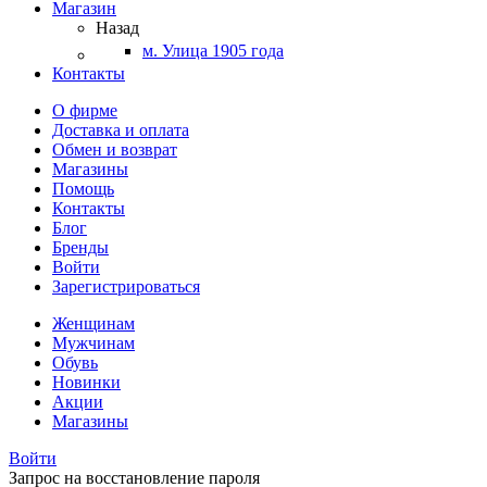
Магазин
Назад
м. Улица 1905 года
Контакты
О фирме
Доставка и оплата
Обмен и возврат
Магазины
Помощь
Контакты
Блог
Бренды
Войти
Зарегистрироваться
Женщинам
Мужчинам
Обувь
Новинки
Акции
Магазины
Войти
Запрос на восстановление пароля