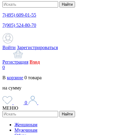
Найти
7(495) 609-01-55
7(905) 524-80-70
Войти
Зарегистрироваться
Регистрация
Вход
0
В
корзине
0
товара
на сумму
0
МЕНЮ
Найти
Женщинам
Мужчинам