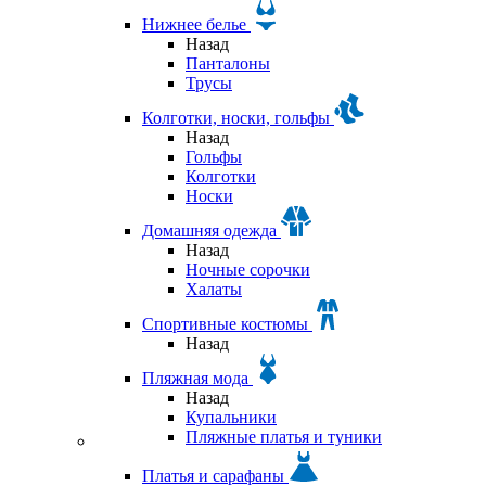
Нижнее белье
Назад
Панталоны
Трусы
Колготки, носки, гольфы
Назад
Гольфы
Колготки
Носки
Домашняя одежда
Назад
Ночные сорочки
Халаты
Спортивные костюмы
Назад
Пляжная мода
Назад
Купальники
Пляжные платья и туники
Платья и сарафаны