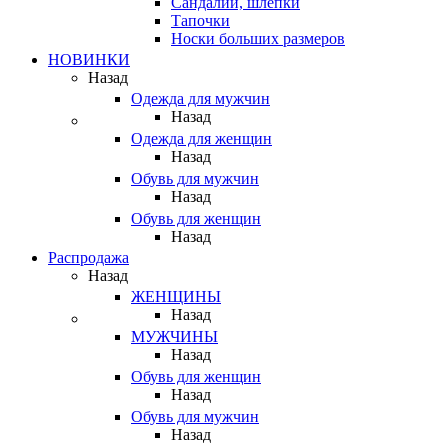
Сандалии, шлепки
Тапочки
Носки больших размеров
НОВИНКИ
Назад
Одежда для мужчин
Назад
Одежда для женщин
Назад
Обувь для мужчин
Назад
Обувь для женщин
Назад
Распродажа
Назад
ЖЕНЩИНЫ
Назад
МУЖЧИНЫ
Назад
Обувь для женщин
Назад
Обувь для мужчин
Назад