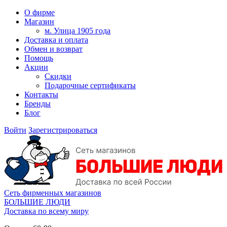
О фирме
Магазин
м. Улица 1905 года
Доставка и оплата
Обмен и возврат
Помощь
Акции
Скидки
Подарочные сертификаты
Контакты
Бренды
Блог
Войти
Зарегистрироваться
Сеть фирменных магазинов
БОЛЬШИЕ ЛЮДИ
Доставка по всему миру