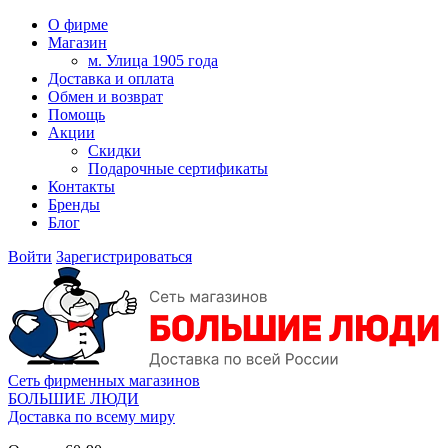
О фирме
Магазин
м. Улица 1905 года
Доставка и оплата
Обмен и возврат
Помощь
Акции
Скидки
Подарочные сертификаты
Контакты
Бренды
Блог
Войти
Зарегистрироваться
Сеть фирменных магазинов
БОЛЬШИЕ ЛЮДИ
Доставка по всему миру