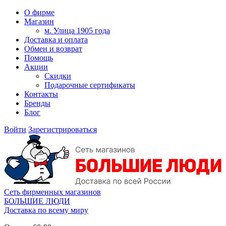
О фирме
Магазин
м. Улица 1905 года
Доставка и оплата
Обмен и возврат
Помощь
Акции
Скидки
Подарочные сертификаты
Контакты
Бренды
Блог
Войти
Зарегистрироваться
Сеть фирменных магазинов
БОЛЬШИЕ ЛЮДИ
Доставка по всему миру