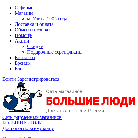
О фирме
Магазин
м. Улица 1905 года
Доставка и оплата
Обмен и возврат
Помощь
Акции
Скидки
Подарочные сертификаты
Контакты
Бренды
Блог
Войти
Зарегистрироваться
Сеть фирменных магазинов
БОЛЬШИЕ ЛЮДИ
Доставка по всему миру