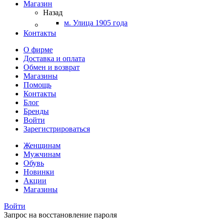
Магазин
Назад
м. Улица 1905 года
Контакты
О фирме
Доставка и оплата
Обмен и возврат
Магазины
Помощь
Контакты
Блог
Бренды
Войти
Зарегистрироваться
Женщинам
Мужчинам
Обувь
Новинки
Акции
Магазины
Войти
Запрос на восстановление пароля