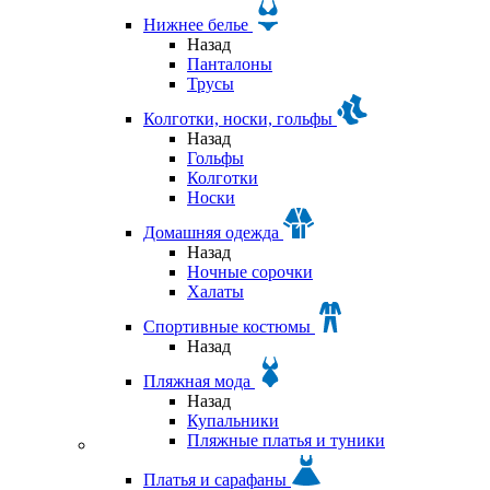
Нижнее белье
Назад
Панталоны
Трусы
Колготки, носки, гольфы
Назад
Гольфы
Колготки
Носки
Домашняя одежда
Назад
Ночные сорочки
Халаты
Спортивные костюмы
Назад
Пляжная мода
Назад
Купальники
Пляжные платья и туники
Платья и сарафаны