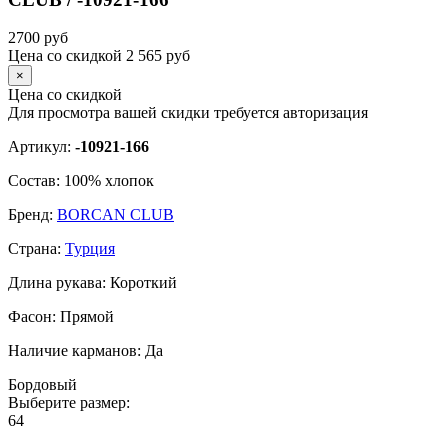
2700
руб
Цена со скидкой
2 565
руб
×
Цена со скидкой
Для просмотра вашей скидки требуется
авторизация
Артикул:
-10921-166
Состав:
100% хлопок
Бренд:
BORCAN CLUB
Страна:
Турция
Длина рукава:
Короткий
Фасон:
Прямой
Наличие карманов:
Да
Бордовый
Выберите размер:
64