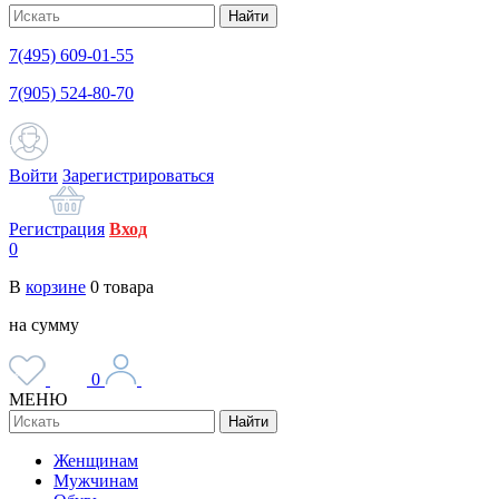
Найти
7(495) 609-01-55
7(905) 524-80-70
Войти
Зарегистрироваться
Регистрация
Вход
0
В
корзине
0
товара
на сумму
0
МЕНЮ
Найти
Женщинам
Мужчинам