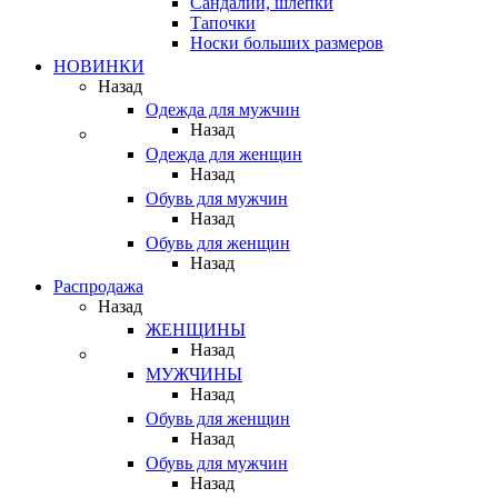
Сандалии, шлепки
Тапочки
Носки больших размеров
НОВИНКИ
Назад
Одежда для мужчин
Назад
Одежда для женщин
Назад
Обувь для мужчин
Назад
Обувь для женщин
Назад
Распродажа
Назад
ЖЕНЩИНЫ
Назад
МУЖЧИНЫ
Назад
Обувь для женщин
Назад
Обувь для мужчин
Назад