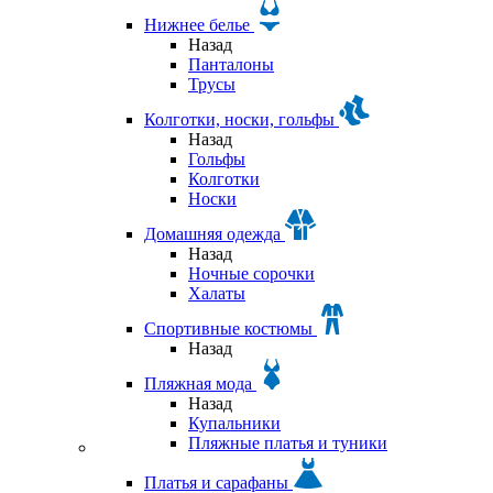
Нижнее белье
Назад
Панталоны
Трусы
Колготки, носки, гольфы
Назад
Гольфы
Колготки
Носки
Домашняя одежда
Назад
Ночные сорочки
Халаты
Спортивные костюмы
Назад
Пляжная мода
Назад
Купальники
Пляжные платья и туники
Платья и сарафаны