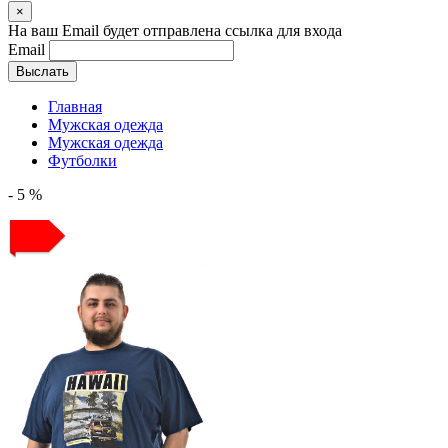
×
На ваш Email будет отправлена ссылка для входа
Email
Выслать
Главная
Мужская одежда
Мужская одежда
Футболки
- 5 %