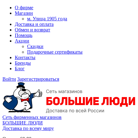
О фирме
Магазин
м. Улица 1905 года
Доставка и оплата
Обмен и возврат
Помощь
Акции
Скидки
Подарочные сертификаты
Контакты
Бренды
Блог
Войти
Зарегистрироваться
Сеть фирменных магазинов
БОЛЬШИЕ ЛЮДИ
Доставка по всему миру