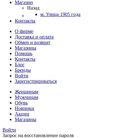
Магазин
Назад
м. Улица 1905 года
Контакты
О фирме
Доставка и оплата
Обмен и возврат
Магазины
Помощь
Контакты
Блог
Бренды
Войти
Зарегистрироваться
Женщинам
Мужчинам
Обувь
Новинки
Акции
Магазины
Войти
Запрос на восстановление пароля