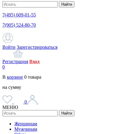
Найти
7(495) 609-01-55
7(905) 524-80-70
Войти
Зарегистрироваться
Регистрация
Вход
0
В
корзине
0
товара
на сумму
0
МЕНЮ
Найти
Женщинам
Мужчинам