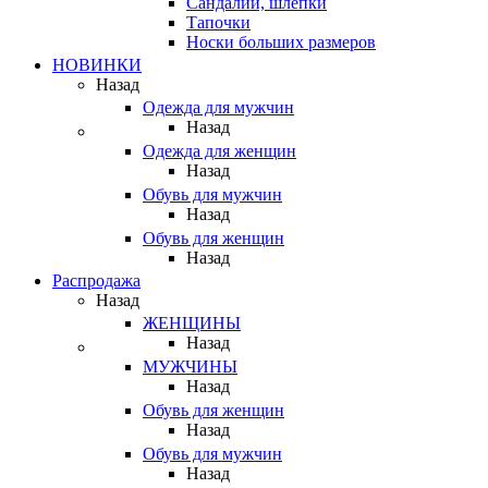
Сандалии, шлепки
Тапочки
Носки больших размеров
НОВИНКИ
Назад
Одежда для мужчин
Назад
Одежда для женщин
Назад
Обувь для мужчин
Назад
Обувь для женщин
Назад
Распродажа
Назад
ЖЕНЩИНЫ
Назад
МУЖЧИНЫ
Назад
Обувь для женщин
Назад
Обувь для мужчин
Назад