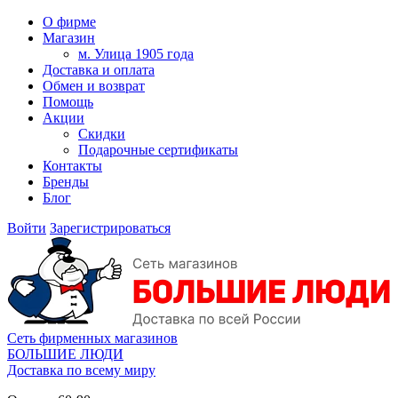
О фирме
Магазин
м. Улица 1905 года
Доставка и оплата
Обмен и возврат
Помощь
Акции
Скидки
Подарочные сертификаты
Контакты
Бренды
Блог
Войти
Зарегистрироваться
Сеть фирменных магазинов
БОЛЬШИЕ ЛЮДИ
Доставка по всему миру