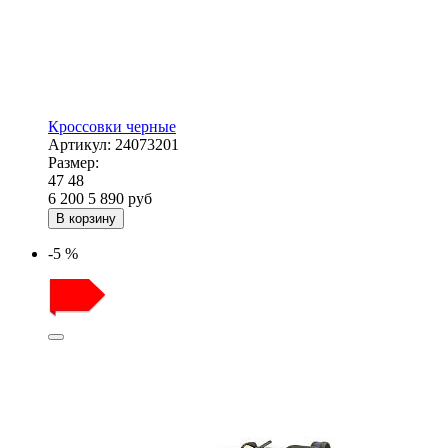
Кроссовки черные
Артикул:
24073201
Размер:
47
48
6 200
5 890
руб
В корзину
-5 %