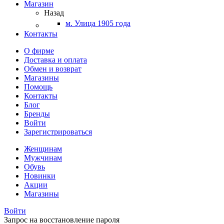
Магазин
Назад
м. Улица 1905 года
Контакты
О фирме
Доставка и оплата
Обмен и возврат
Магазины
Помощь
Контакты
Блог
Бренды
Войти
Зарегистрироваться
Женщинам
Мужчинам
Обувь
Новинки
Акции
Магазины
Войти
Запрос на восстановление пароля