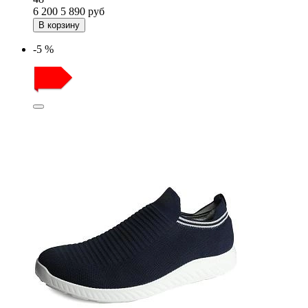
6 200
5 890
руб
В корзину
-5 %