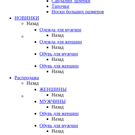
Сандалии, шлепки
Тапочки
Носки больших размеров
НОВИНКИ
Назад
Одежда для мужчин
Назад
Одежда для женщин
Назад
Обувь для мужчин
Назад
Обувь для женщин
Назад
Распродажа
Назад
ЖЕНЩИНЫ
Назад
МУЖЧИНЫ
Назад
Обувь для женщин
Назад
Обувь для мужчин
Назад