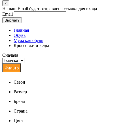
×
На ваш Email будет отправлена ссылка для входа
Email
Выслать
Главная
Обувь
Мужская обувь
Кроссовки и кеды
Сначала
Сезон
Размер
Бренд
Страна
Цвет