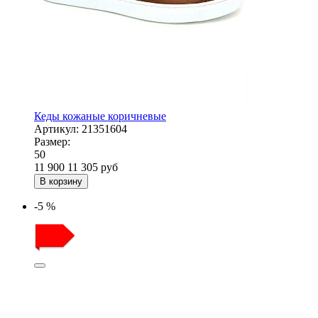
Кеды кожаные коричневые
Артикул:
21351604
Размер:
50
11 900
11 305
руб
В корзину
-5 %