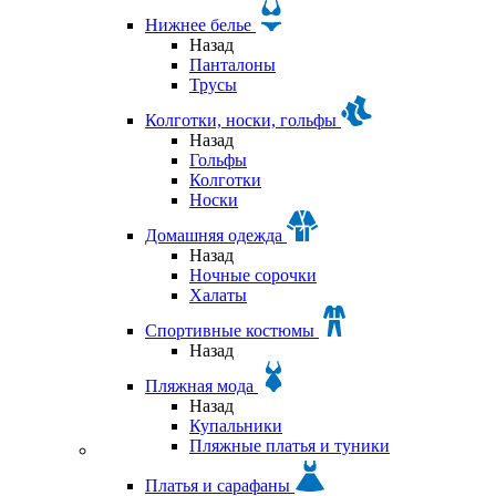
Нижнее белье
Назад
Панталоны
Трусы
Колготки, носки, гольфы
Назад
Гольфы
Колготки
Носки
Домашняя одежда
Назад
Ночные сорочки
Халаты
Спортивные костюмы
Назад
Пляжная мода
Назад
Купальники
Пляжные платья и туники
Платья и сарафаны