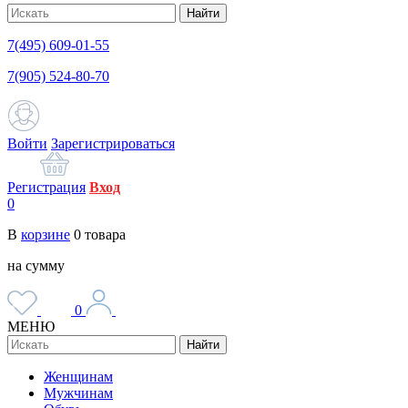
Найти
7(495) 609-01-55
7(905) 524-80-70
Войти
Зарегистрироваться
Регистрация
Вход
0
В
корзине
0
товара
на сумму
0
МЕНЮ
Найти
Женщинам
Мужчинам