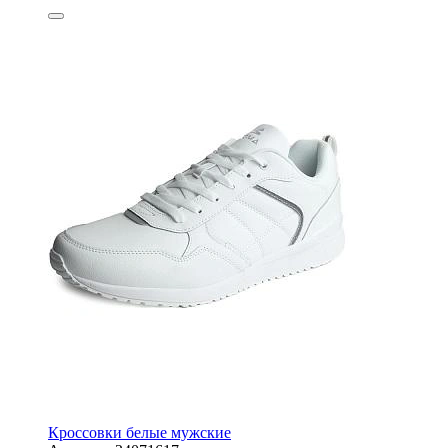
Кроссовки белые мужские