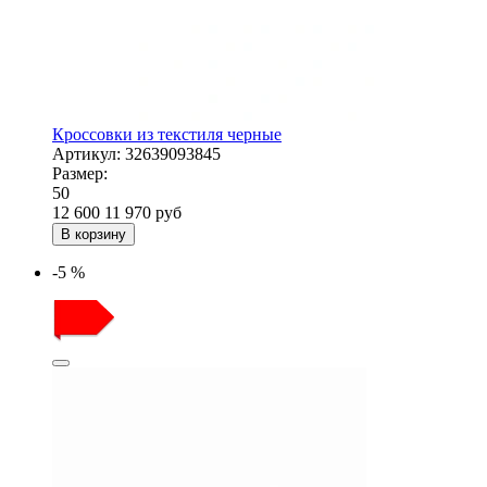
Кроссовки из текстиля черные
Артикул:
32639093845
Размер:
50
12 600
11 970
руб
В корзину
-5 %