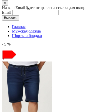
×
На ваш Email будет отправлена ссылка для входа
Email
Выслать
Главная
Мужская одежда
Шорты и бриджи
- 5 %