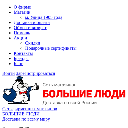
О фирме
Магазин
м. Улица 1905 года
Доставка и оплата
Обмен и возврат
Помощь
Акции
Скидки
Подарочные сертификаты
Контакты
Бренды
Блог
Войти
Зарегистрироваться
Сеть фирменных магазинов
БОЛЬШИЕ ЛЮДИ
Доставка по всему миру