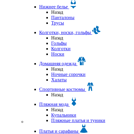
Нижнее белье
Назад
Панталоны
Трусы
Колготки, носки, гольфы
Назад
Гольфы
Колготки
Носки
Домашняя одежда
Назад
Ночные сорочки
Халаты
Спортивные костюмы
Назад
Пляжная мода
Назад
Купальники
Пляжные платья и туники
Платья и сарафаны