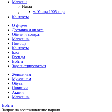
Магазин
Назад
м. Улица 1905 года
Контакты
О фирме
Доставка и оплата
Обмен и возврат
Магазины
Помощь
Контакты
Блог
Бренды
Войти
Зарегистрироваться
Женщинам
Мужчинам
Обувь
Новинки
Акции
Магазины
Войти
Запрос на восстановление пароля