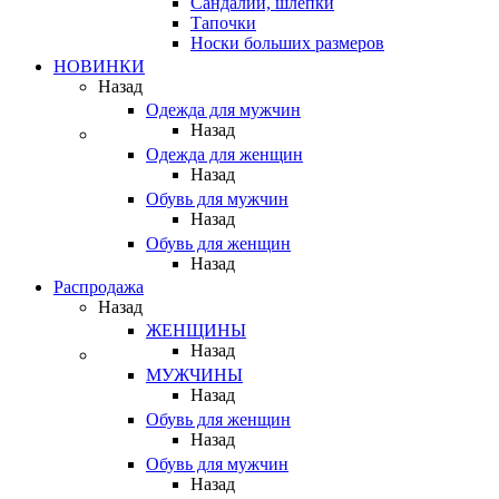
Сандалии, шлепки
Тапочки
Носки больших размеров
НОВИНКИ
Назад
Одежда для мужчин
Назад
Одежда для женщин
Назад
Обувь для мужчин
Назад
Обувь для женщин
Назад
Распродажа
Назад
ЖЕНЩИНЫ
Назад
МУЖЧИНЫ
Назад
Обувь для женщин
Назад
Обувь для мужчин
Назад