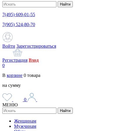
Найти
7(495) 609-01-55
7(905) 524-80-70
Войти
Зарегистрироваться
Регистрация
Вход
0
В
корзине
0
товара
на сумму
0
МЕНЮ
Найти
Женщинам
Мужчинам