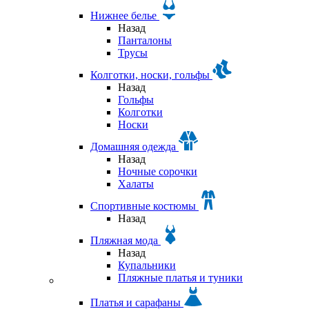
Нижнее белье
Назад
Панталоны
Трусы
Колготки, носки, гольфы
Назад
Гольфы
Колготки
Носки
Домашняя одежда
Назад
Ночные сорочки
Халаты
Спортивные костюмы
Назад
Пляжная мода
Назад
Купальники
Пляжные платья и туники
Платья и сарафаны