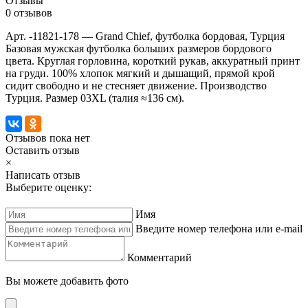
Отзывы
0 отзывов
Арт. -11821-178 — Grand Chief, футболка бордовая, Турция
Базовая мужская футболка больших размеров бордового
цвета. Круглая горловина, короткий рукав, аккуратный принт
на груди. 100% хлопок мягкий и дышащий, прямой крой
сидит свободно и не стесняет движение. Производство
Турция. Размер 03XL (талия ≈136 см).
Отзывов пока нет
Оставить отзыв
×
Написать отзыв
Выберите оценку:
Имя
Введите номер телефона или e-mail
Комментарий
Вы можете добавить фото