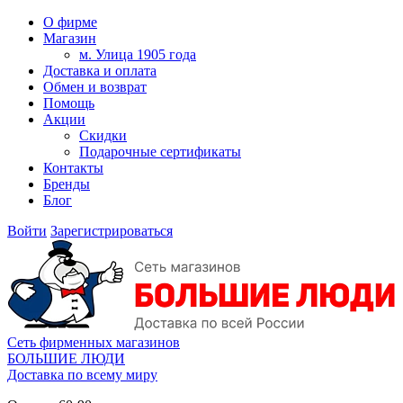
О фирме
Магазин
м. Улица 1905 года
Доставка и оплата
Обмен и возврат
Помощь
Акции
Скидки
Подарочные сертификаты
Контакты
Бренды
Блог
Войти
Зарегистрироваться
Сеть фирменных магазинов
БОЛЬШИЕ ЛЮДИ
Доставка по всему миру