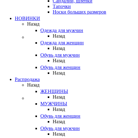
Сандалии, шлепки
Тапочки
Носки больших размеров
НОВИНКИ
Назад
Одежда для мужчин
Назад
Одежда для женщин
Назад
Обувь для мужчин
Назад
Обувь для женщин
Назад
Распродажа
Назад
ЖЕНЩИНЫ
Назад
МУЖЧИНЫ
Назад
Обувь для женщин
Назад
Обувь для мужчин
Назад