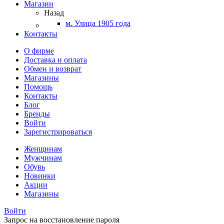
Магазин
Назад
м. Улица 1905 года
Контакты
О фирме
Доставка и оплата
Обмен и возврат
Магазины
Помощь
Контакты
Блог
Бренды
Войти
Зарегистрироваться
Женщинам
Мужчинам
Обувь
Новинки
Акции
Магазины
Войти
Запрос на восстановление пароля