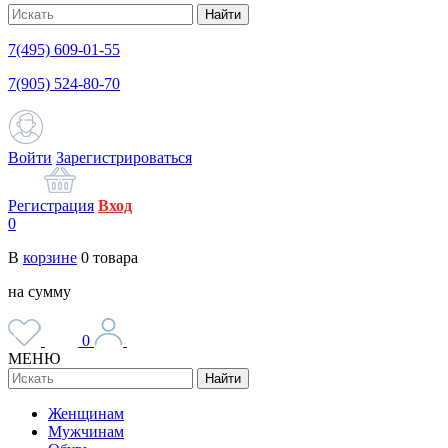
Найти
7(495) 609-01-55
7(905) 524-80-70
Войти
Зарегистрироваться
Регистрация
Вход
0
В
корзине
0
товара
на сумму
0
МЕНЮ
Найти
Женщинам
Мужчинам