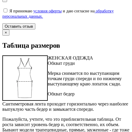
Я принимаю
условия оферты
и даю согласие на
обработку
персональных данных.
×
Таблица размеров
ЖЕНСКАЯ ОДЕЖДА
Обхват груди
Мерка снимается по выступающим
точкам груди спереди и по нижнему
выступающему краю лопаток сзади.
Обхват бедер
Сантиметровая лента проходит горизонтально через наиболее
выпуклую часть бедер и замыкается спереди.
Пожалуйста, учтите, что это приблизительная таблица. От
роста зависит уровень бедер и, соответственно, их объем.
Бывают модели трапецевидные, прямые, зауженные - где тоже