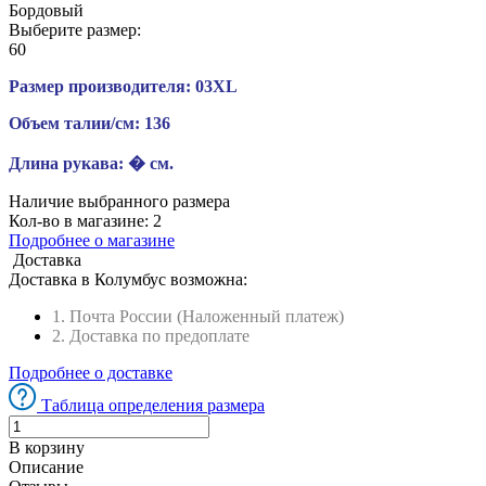
Бордовый
Выберите размер:
60
Размер производителя:
03XL
Объем талии/см:
136
Длина рукава:
� см.
Наличие выбранного размера
Кол-во в магазине:
2
Подробнее о магазине
Доставка
Доставка в
Колумбус
возможна:
1. Почта России (Наложенный платеж)
2. Доставка по предоплате
Подробнее о доставке
Таблица определения размера
В корзину
Описание