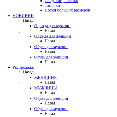
Сандалии, шлепки
Тапочки
Носки больших размеров
НОВИНКИ
Назад
Одежда для мужчин
Назад
Одежда для женщин
Назад
Обувь для мужчин
Назад
Обувь для женщин
Назад
Распродажа
Назад
ЖЕНЩИНЫ
Назад
МУЖЧИНЫ
Назад
Обувь для женщин
Назад
Обувь для мужчин
Назад