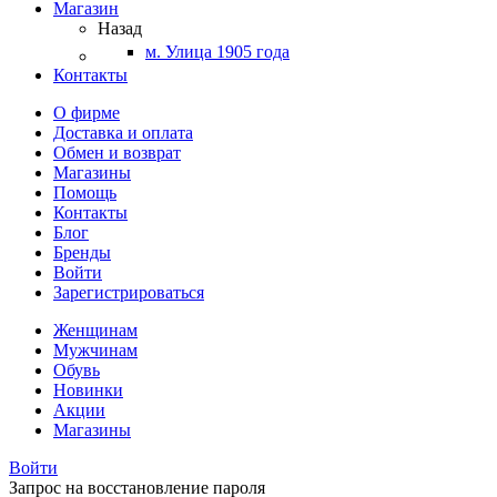
Магазин
Назад
м. Улица 1905 года
Контакты
О фирме
Доставка и оплата
Обмен и возврат
Магазины
Помощь
Контакты
Блог
Бренды
Войти
Зарегистрироваться
Женщинам
Мужчинам
Обувь
Новинки
Акции
Магазины
Войти
Запрос на восстановление пароля