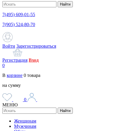
Найти
7(495) 609-01-55
7(905) 524-80-70
Войти
Зарегистрироваться
Регистрация
Вход
0
В
корзине
0
товара
на сумму
0
МЕНЮ
Найти
Женщинам
Мужчинам