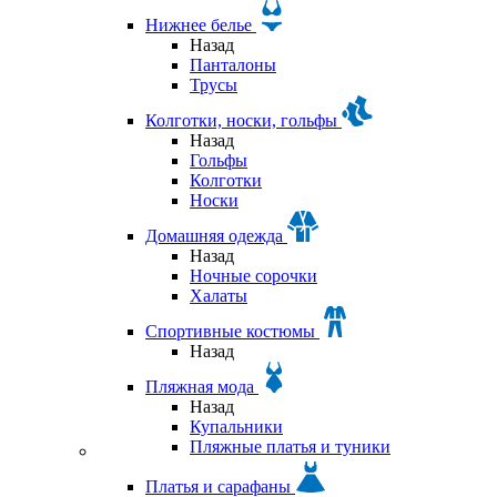
Нижнее белье
Назад
Панталоны
Трусы
Колготки, носки, гольфы
Назад
Гольфы
Колготки
Носки
Домашняя одежда
Назад
Ночные сорочки
Халаты
Спортивные костюмы
Назад
Пляжная мода
Назад
Купальники
Пляжные платья и туники
Платья и сарафаны