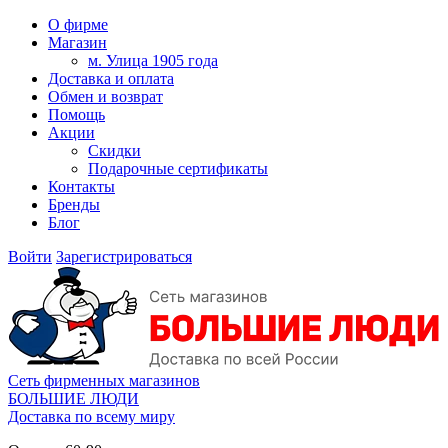
О фирме
Магазин
м. Улица 1905 года
Доставка и оплата
Обмен и возврат
Помощь
Акции
Скидки
Подарочные сертификаты
Контакты
Бренды
Блог
Войти
Зарегистрироваться
Сеть фирменных магазинов
БОЛЬШИЕ ЛЮДИ
Доставка по всему миру