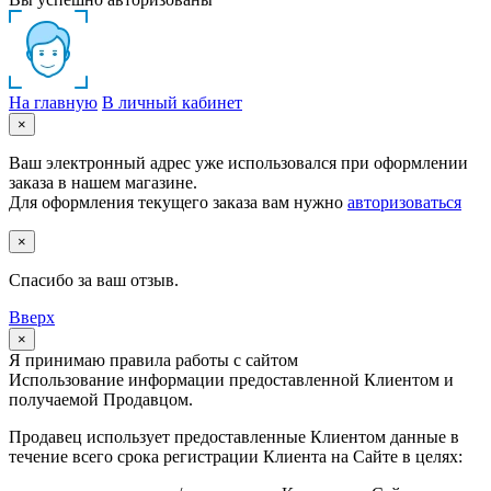
На главную
В личный кабинет
×
Ваш электронный адрес уже использовался при оформлении
заказа в нашем магазине.
Для оформления текущего заказа вам нужно
авторизоваться
×
Спасибо за ваш отзыв.
Вверх
×
Я принимаю правила работы с сайтом
Использование информации предоставленной Клиентом и
получаемой Продавцом.
Продавец использует предоставленные Клиентом данные в
течение всего срока регистрации Клиента на Сайте в целях: