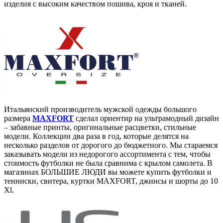
изделия с высоким качеством пошива, кроя и тканей.
Итальянский производитель мужской одежды большого
размера
MAXFORT
сделал ориентир на ультрамодный дизайн
– забавные принты, оригинальные расцветки, стильные
модели. Коллекции два раза в год, которые делятся на
несколько разделов от дорогого до бюджетного. Мы стараемся
заказывать модели из недорогого ассортимента с тем, чтобы
стоимость футболки не была сравнима с крылом самолета. В
магазинах БОЛЬШИЕ ЛЮДИ вы можете купить футболки и
тенниски, свитера, куртки MAXFORT, джинсы и шорты до 10
Xl.