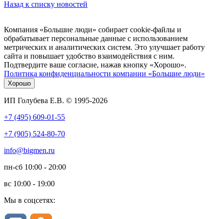
Назад к списку новостей
Компания «Большие люди» собирает cookie-файлы и
обрабатывает персональные данные с использованием
метрических и аналитических систем. Это улучшает работу
сайта и повышает удобство взаимодействия с ним.
Подтвердите ваше согласие, нажав кнопку «Хорошо».
Политика конфиденциальности компании «Большие люди»
Хорошо
ИП Голубева Е.В. © 1995-2026
+7 (495) 609-01-55
+7 (905) 524-80-70
info@bigmen.ru
пн-сб
10:00 - 20:00
вс
10:00 - 19:00
Мы в соцсетях: