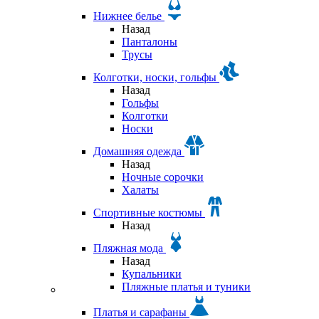
Нижнее белье
Назад
Панталоны
Трусы
Колготки, носки, гольфы
Назад
Гольфы
Колготки
Носки
Домашняя одежда
Назад
Ночные сорочки
Халаты
Спортивные костюмы
Назад
Пляжная мода
Назад
Купальники
Пляжные платья и туники
Платья и сарафаны