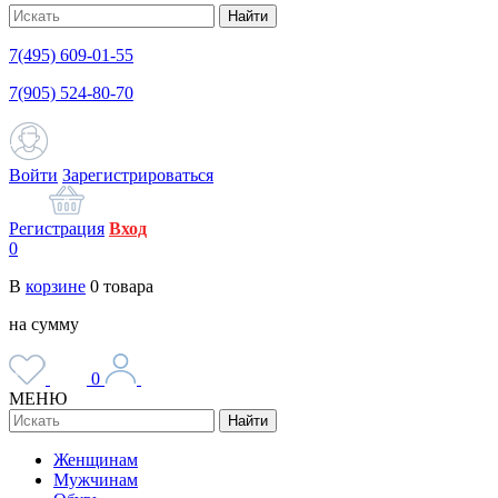
Найти
7(495) 609-01-55
7(905) 524-80-70
Войти
Зарегистрироваться
Регистрация
Вход
0
В
корзине
0
товара
на сумму
0
МЕНЮ
Найти
Женщинам
Мужчинам