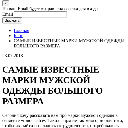
×
На ваш Email будет отправлена ссылка для входа
Email
Выслать
Главная
Блог
САМЫЕ ИЗВЕСТНЫЕ МАРКИ МУЖСКОЙ ОДЕЖДЫ
БОЛЬШОГО РАЗМЕРА
23.07.2018
САМЫЕ ИЗВЕСТНЫЕ
МАРКИ МУЖСКОЙ
ОДЕЖДЫ БОЛЬШОГО
РАЗМЕРА
Сегодня хочу рассказать вам про марки мужской одежды в
сегменте «плюс сайз». Таких фирм не так много, но для того,
чтобы их найти и наладить сотрудничество, потребовалось