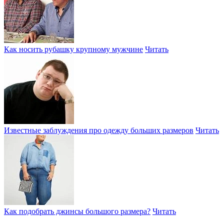
Как носить рубашку крупному мужчине
Читать
Известные заблуждения про одежду больших размеров
Читать
Как подобрать джинсы большого размера?
Читать