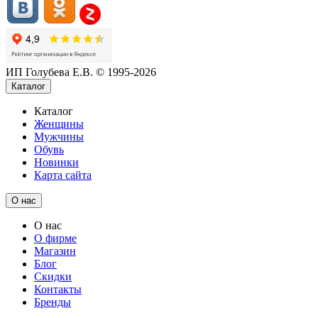
ИП Голубева Е.В. © 1995-2026
Каталог
Каталог
Женщины
Мужчины
Обувь
Новинки
Карта сайта
О нас
О нас
О фирме
Магазин
Блог
Скидки
Контакты
Бренды