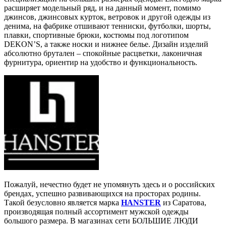
расширяет модельный ряд, и на данный момент, помимо
джинсов, джинсовых курток, ветровок и другой одежды из
денима, на фабрике отшивают тенниски, футболки, шорты,
плавки, спортивные брюки, костюмы под логотипом
DEKON’S, а также носки и нижнее белье. Дизайн изделий
абсолютно брутален – спокойные расцветки, лаконичная
фурнитура, ориентир на удобство и функциональность.
Пожалуй, нечестно будет не упомянуть здесь и о российских
брендах, успешно развивающихся на просторах родины.
Такой безусловно является марка
HANSTER
из Саратова,
производящая полный ассортимент мужской одежды
большого размера. В магазинах сети БОЛЬШИЕ ЛЮДИ