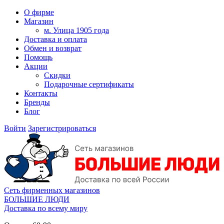
О фирме
Магазин
м. Улица 1905 года
Доставка и оплата
Обмен и возврат
Помощь
Акции
Скидки
Подарочные сертификаты
Контакты
Бренды
Блог
Войти
Зарегистрироваться
Сеть фирменных магазинов
БОЛЬШИЕ ЛЮДИ
Доставка по всему миру