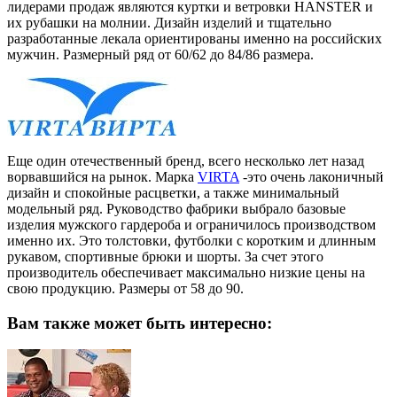
лидерами продаж являются куртки и ветровки HANSTER и
их рубашки на молнии. Дизайн изделий и тщательно
разработанные лекала ориентированы именно на российских
мужчин. Размерный ряд от 60/62 до 84/86 размера.
Еще один отечественный бренд, всего несколько лет назад
ворвавшийся на рынок. Марка
VIRTA
-это очень лаконичный
дизайн и спокойные расцветки, а также минимальный
модельный ряд. Руководство фабрики выбрало базовые
изделия мужского гардероба и ограничилось производством
именно их. Это толстовки, футболки с коротким и длинным
рукавом, спортивные брюки и шорты. За счет этого
производитель обеспечивает максимально низкие цены на
свою продукцию. Размеры от 58 до 90.
Вам также может быть интересно: