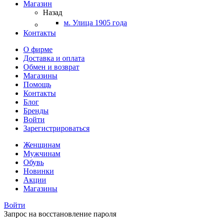
Магазин
Назад
м. Улица 1905 года
Контакты
О фирме
Доставка и оплата
Обмен и возврат
Магазины
Помощь
Контакты
Блог
Бренды
Войти
Зарегистрироваться
Женщинам
Мужчинам
Обувь
Новинки
Акции
Магазины
Войти
Запрос на восстановление пароля