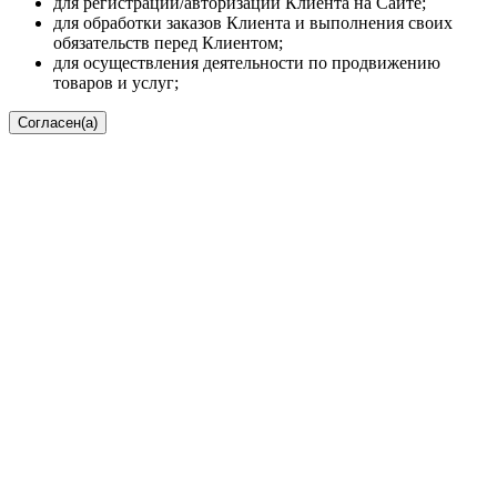
для регистрации/авторизации Клиента на Сайте;
для обработки заказов Клиента и выполнения своих
обязательств перед Клиентом;
для осуществления деятельности по продвижению
товаров и услуг;