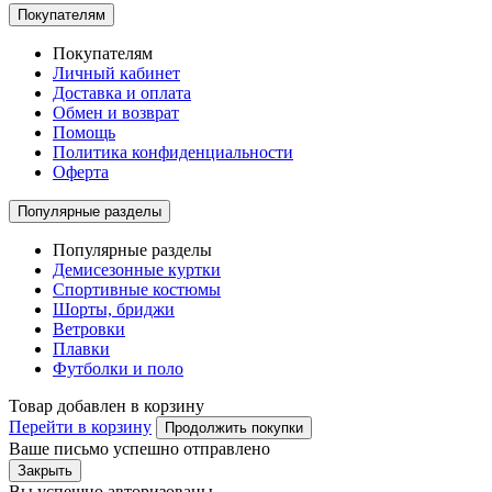
Покупателям
Покупателям
Личный кабинет
Доставка и оплата
Обмен и возврат
Помощь
Политика конфиденциальности
Оферта
Популярные разделы
Популярные разделы
Демисезонные куртки
Спортивные костюмы
Шорты, бриджи
Ветровки
Плавки
Футболки и поло
Товар добавлен в корзину
Перейти в корзину
Продолжить покупки
Ваше письмо успешно отправлено
Закрыть
Вы успешно авторизованы