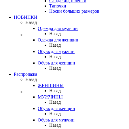
Сандалии, шлепки
Тапочки
Носки больших размеров
НОВИНКИ
Назад
Одежда для мужчин
Назад
Одежда для женщин
Назад
Обувь для мужчин
Назад
Обувь для женщин
Назад
Распродажа
Назад
ЖЕНЩИНЫ
Назад
МУЖЧИНЫ
Назад
Обувь для женщин
Назад
Обувь для мужчин
Назад