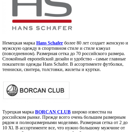
Немецкая марка
Hans Schafer
более 80 лет создает женскую и
мужскую одежду в спортивном стиле и стиле кэжуал
(повседневном). Размерная сетка до 70 российского размера.
Спокойный европейский дизайн и удобство - самые главные
показатели одежды Hans Schafer. В ассортименте футболки,
тенниски, свитера, толстовки, жилеты и куртки.
Турецкая марка
BORCAN CLUB
широко известна на
российском рынке. Прежде всего очень большим размерным
рядом и полноразмерными моделями. Размерная сетка от 2 до
10 Xl. В ассортименте все, что нужно большому мужчине от