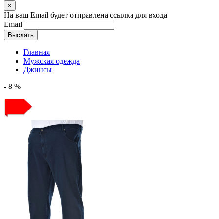
×
На ваш Email будет отправлена ссылка для входа
Email
Выслать
Главная
Мужская одежда
Джинсы
- 8 %