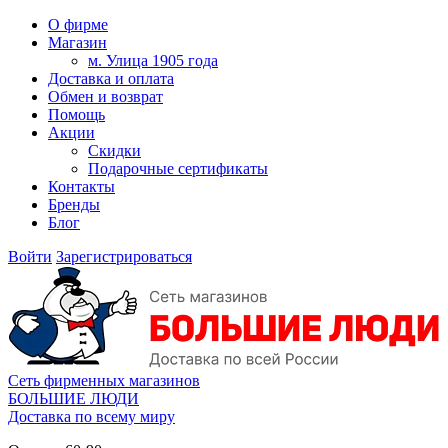
О фирме
Магазин
м. Улица 1905 года
Доставка и оплата
Обмен и возврат
Помощь
Акции
Скидки
Подарочные сертификаты
Контакты
Бренды
Блог
Войти
Зарегистрироваться
Сеть фирменных магазинов
БОЛЬШИЕ ЛЮДИ
Доставка по всему миру