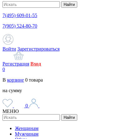
Найти
7(495) 609-01-55
7(905) 524-80-70
Войти
Зарегистрироваться
Регистрация
Вход
0
В
корзине
0
товара
на сумму
0
МЕНЮ
Найти
Женщинам
Мужчинам