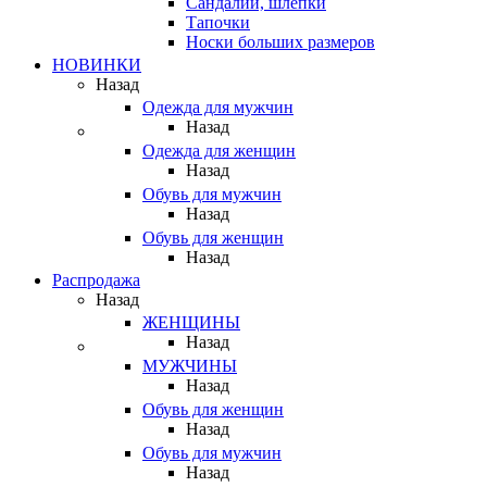
Сандалии, шлепки
Тапочки
Носки больших размеров
НОВИНКИ
Назад
Одежда для мужчин
Назад
Одежда для женщин
Назад
Обувь для мужчин
Назад
Обувь для женщин
Назад
Распродажа
Назад
ЖЕНЩИНЫ
Назад
МУЖЧИНЫ
Назад
Обувь для женщин
Назад
Обувь для мужчин
Назад