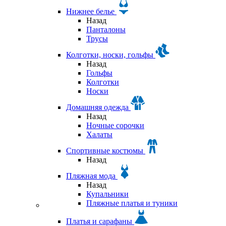
Нижнее белье
Назад
Панталоны
Трусы
Колготки, носки, гольфы
Назад
Гольфы
Колготки
Носки
Домашняя одежда
Назад
Ночные сорочки
Халаты
Спортивные костюмы
Назад
Пляжная мода
Назад
Купальники
Пляжные платья и туники
Платья и сарафаны