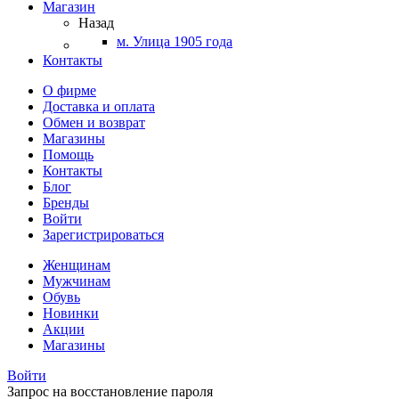
Магазин
Назад
м. Улица 1905 года
Контакты
О фирме
Доставка и оплата
Обмен и возврат
Магазины
Помощь
Контакты
Блог
Бренды
Войти
Зарегистрироваться
Женщинам
Мужчинам
Обувь
Новинки
Акции
Магазины
Войти
Запрос на восстановление пароля