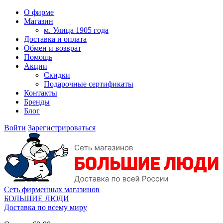
О фирме
Магазин
м. Улица 1905 года
Доставка и оплата
Обмен и возврат
Помощь
Акции
Скидки
Подарочные сертификаты
Контакты
Бренды
Блог
Войти
Зарегистрироваться
Сеть фирменных магазинов
БОЛЬШИЕ ЛЮДИ
Доставка по всему миру