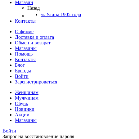
Магазин
Назад
м. Улица 1905 года
Контакты
О фирме
Доставка и оплата
Обмен и возврат
Магазины
Помощь
Контакты
Блог
Бренды
Войти
Зарегистрироваться
Женщинам
Мужчинам
Обувь
Новинки
Акции
Магазины
Войти
Запрос на восстановление пароля