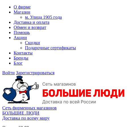
О фирме
Магазин
м. Улица 1905 года
Доставка и оплата
Обмен и возврат
Помощь
Акции
Скидки
Подарочные сертификаты
Контакты
Бренды
Блог
Войти
Зарегистрироваться
Сеть фирменных магазинов
БОЛЬШИЕ ЛЮДИ
Доставка по всему миру