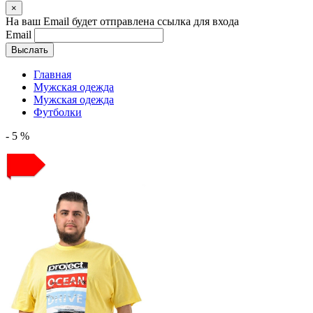
×
На ваш Email будет отправлена ссылка для входа
Email
Выслать
Главная
Мужская одежда
Мужская одежда
Футболки
- 5 %