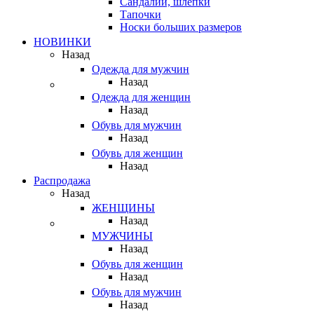
Сандалии, шлепки
Тапочки
Носки больших размеров
НОВИНКИ
Назад
Одежда для мужчин
Назад
Одежда для женщин
Назад
Обувь для мужчин
Назад
Обувь для женщин
Назад
Распродажа
Назад
ЖЕНЩИНЫ
Назад
МУЖЧИНЫ
Назад
Обувь для женщин
Назад
Обувь для мужчин
Назад