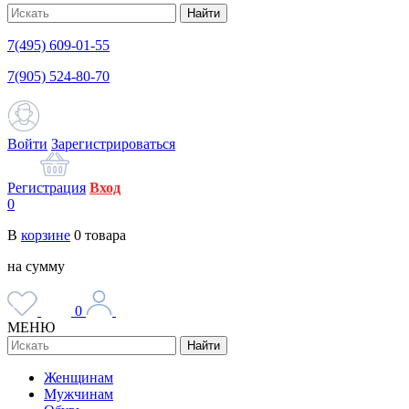
Найти
7(495) 609-01-55
7(905) 524-80-70
Войти
Зарегистрироваться
Регистрация
Вход
0
В
корзине
0
товара
на сумму
0
МЕНЮ
Найти
Женщинам
Мужчинам