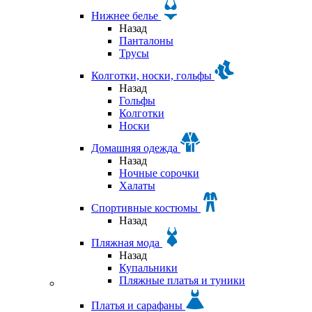
Нижнее белье
Назад
Панталоны
Трусы
Колготки, носки, гольфы
Назад
Гольфы
Колготки
Носки
Домашняя одежда
Назад
Ночные сорочки
Халаты
Спортивные костюмы
Назад
Пляжная мода
Назад
Купальники
Пляжные платья и туники
Платья и сарафаны